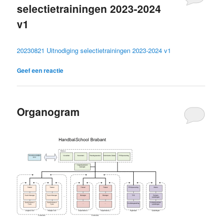
selectietrainingen 2023-2024
v1
20230821 Uitnodiging selectietrainingen 2023-2024 v1
Geef een reactie
Organogram