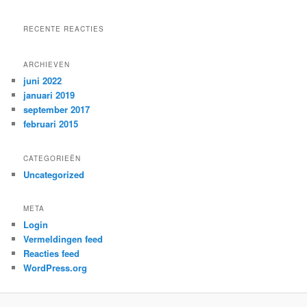
RECENTE REACTIES
ARCHIEVEN
juni 2022
januari 2019
september 2017
februari 2015
CATEGORIEËN
Uncategorized
META
Login
Vermeldingen feed
Reacties feed
WordPress.org