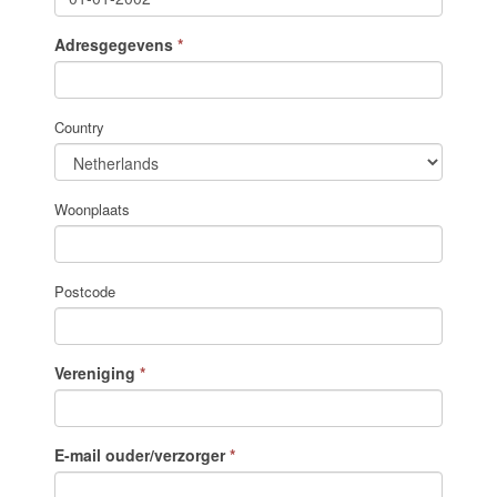
Adresgegevens
*
Country
Woonplaats
Postcode
Vereniging
*
E-mail ouder/verzorger
*