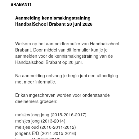
BRABANT!
Aanmelding kennismakingstraining
HandbalSchool Brabant 20 juni 2026
Welkom op het aanmeldformulier van Handbalschool
Brabant. Door middel van dit formulier kun je je
aanmelden voor de kennismakingstraining van de
Handbalschool Brabant op 20 juni.
Na aanmelding ontvang je begin juni een uitnodiging
met meer informatie.
Er kan ingeschreven worden voor onderstaande
deelnemers groepen:
meisjes jong jong (2015-2016-2017)
meisjes jong (2013-2014)
meisjes oud (2010-2011-2012)
jongens E/D (2014-2015-2016)