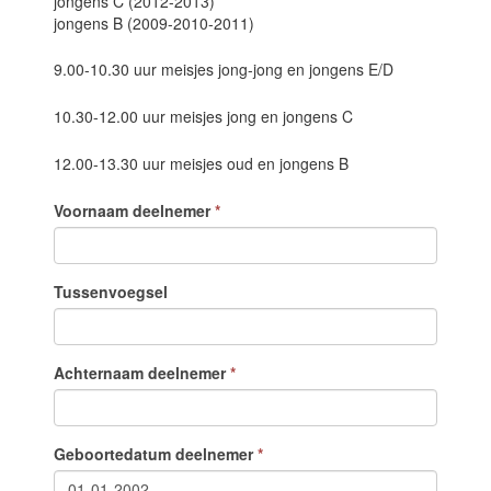
jongens C (2012-2013)
jongens B (2009-2010-2011)
9.00-10.30 uur meisjes jong-jong en jongens E/D
10.30-12.00 uur meisjes jong en jongens C
12.00-13.30 uur meisjes oud en jongens B
Voornaam deelnemer
*
Tussenvoegsel
Achternaam deelnemer
*
Geboortedatum deelnemer
*