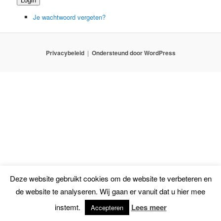
Login
Je wachtwoord vergeten?
Privacybeleid
Ondersteund door WordPress
Deze website gebruikt cookies om de website te verbeteren en
de website te analyseren. Wij gaan er vanuit dat u hier mee
instemt.
Lees meer
Accepteren